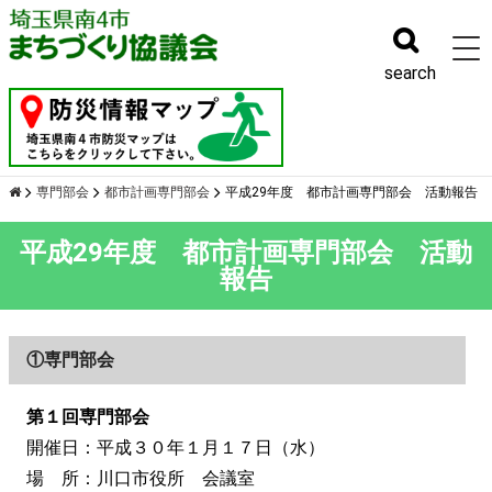
幹事会
search
専門部会
都市計画専門部会
平成29年度 都市計画専門部会 活動報告
平成29年度 都市計画専門部会 活動
報告
①専門部会
第１回専門部会
開催日：平成３０年１月１７日（水）
場 所：川口市役所 会議室