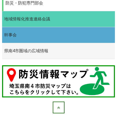
防災・防犯専門部会
地域情報化推進連絡会議
幹事会
県南4市圏域の広域情報