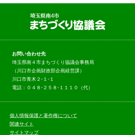
お問い合わせ先
埼玉県南４市まちづくり協議会事務局
（川口市企画財政部企画経営課）
川口市青木２-１-１
電話：０４８-２５８-１１１０（代）
個人情報保護と著作権について
関連サイト
サイトマップ