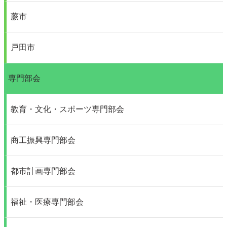
蕨市
戸田市
専門部会
教育・文化・スポーツ専門部会
商工振興専門部会
都市計画専門部会
福祉・医療専門部会