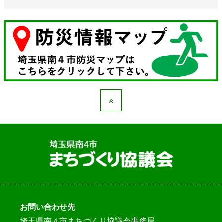
お問い合わせ先
埼玉県南４市まちづくり協議会事務局