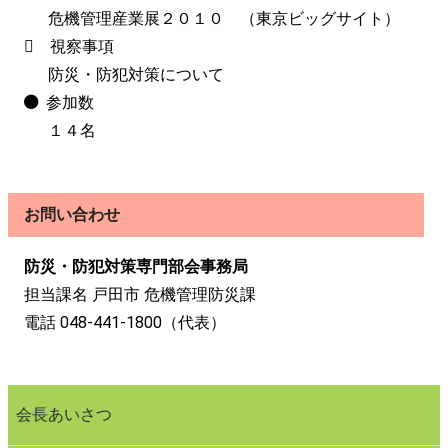
危機管理産業展２０１０ （東京ビッグサイト）
視察事項
防災・防犯対策について
参加数
１４名
お問い合わせ
防災・防犯対策専門部会事務局
担当課名 戸田市 危機管理防災課
電話 048-441-1800（代表）
会長あいさつ