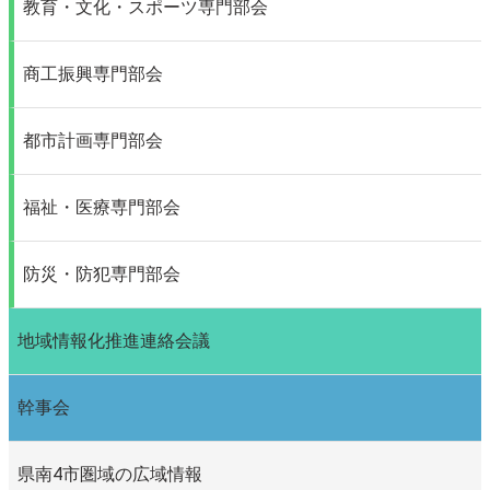
教育・文化・スポーツ専門部会
商工振興専門部会
都市計画専門部会
福祉・医療専門部会
防災・防犯専門部会
地域情報化推進連絡会議
幹事会
県南4市圏域の広域情報