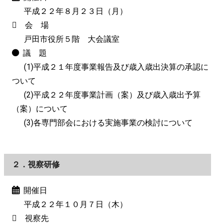
平成２２年８月２３日（月）
会 場
戸田市役所５階 大会議室
議 題
(1)平成２１年度事業報告及び歳入歳出決算の承認に
ついて
(2)平成２２年度事業計画（案）及び歳入歳出予算
（案）について
(3)各専門部会における実施事業の検討について
２．視察研修
開催日
平成２２年１０月７日（木）
視察先